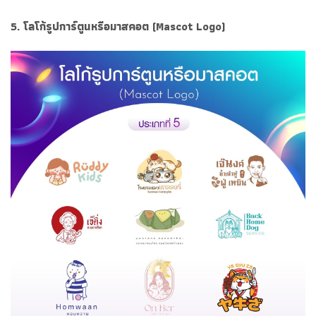
5. โลโก้รูปการ์ตูนหรือมาสคอต (Mascot Logo)