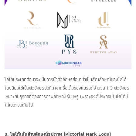
โลโก้ประเภทต่อมาจะเป็นการนำตัวอักษรย่อมาทำเป็นสัญลักษณ์ของโลโก้
โดยนิยมใช้เป็นตัวอักษรย่อที่มาจากชื่อเต็มของแบรนด์จำนวน 1-3 ตัวอักษร
เหมาะกับธุรกิจที่ต้องการภาพลักษณ์เรียบหรู เพราะองค์ประกอบในโลโก้มี
ไม่เยอะจนเกินไป
3. โลโก้เน้นสัญลักษณ์รูปภาพ (Pictorial Mark Logo)