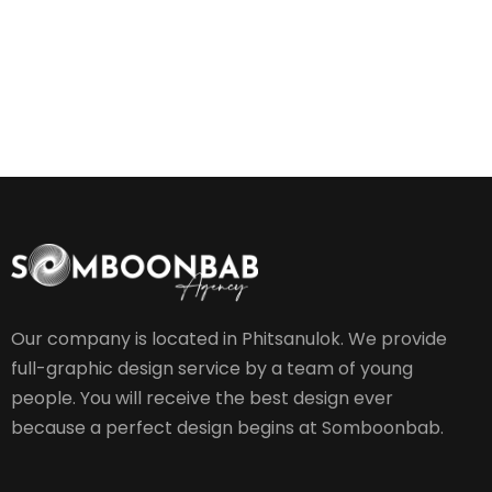
Our company is located in Phitsanulok. We provide
full-graphic design service by a team of young
people. You will receive the best design ever
because a perfect design begins at Somboonbab.