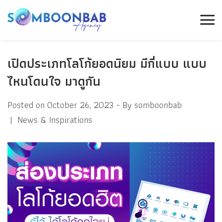
เปิดประเภทโลโก้ยอดนิยม มีกี่แบบ แบบ
ไหนโดนใจ มาดูกัน
Posted on
October 26, 2023
By
somboonbab
News & Inspirations