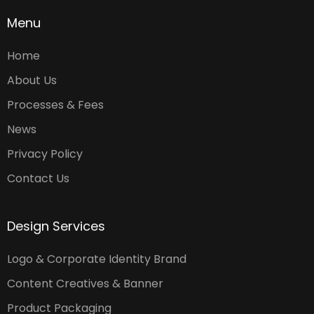
Menu
Home
About Us
Processes & Fees
News
Privacy Policy
Contact Us
Design Services
Logo & Corporate Identity Brand
Content Creatives & Banner
Product Packaging