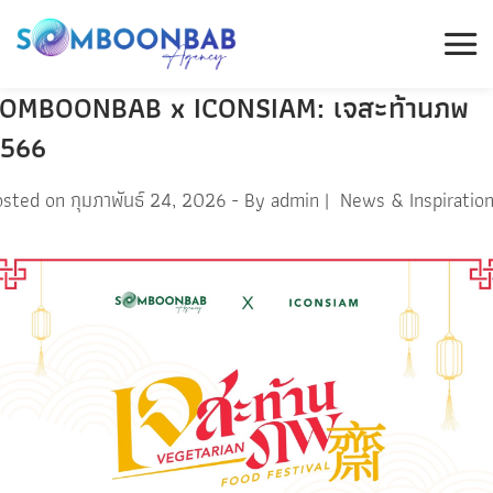
OMBOONBAB x ICONSIAM: เจสะท้านภพ
566
osted on
กุมภาพันธ์ 24, 2026
By
admin
News & Inspiratio